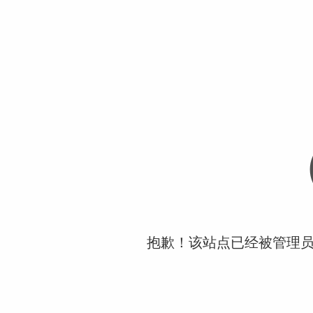
抱歉！该站点已经被管理