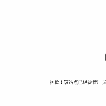
抱歉！该站点已经被管理