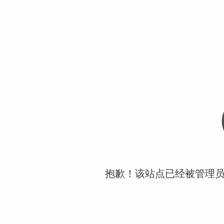
抱歉！该站点已经被管理