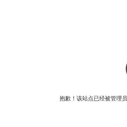
抱歉！该站点已经被管理