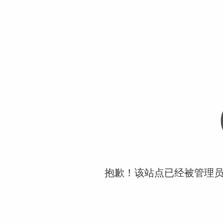
抱歉！该站点已经被管理