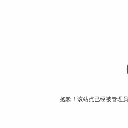
抱歉！该站点已经被管理